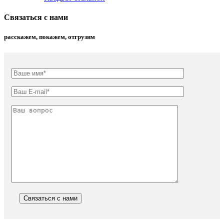
Связаться с нами
расскажем, покажем, отгрузим