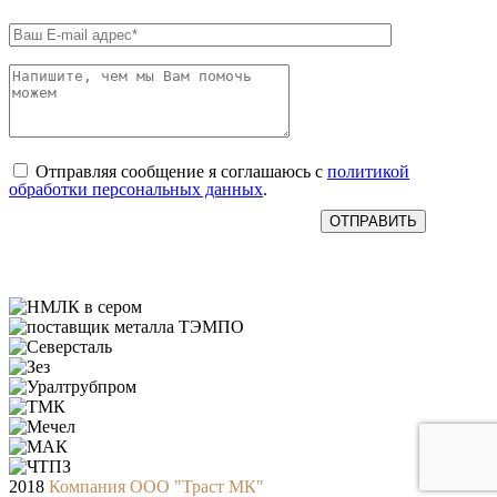
Отправляя сообщение я соглашаюсь с
политикой
обработки персональных данных
.
НАШИ ПОСТАВЩИКИ
2018
Компания ООО "Траст МК"