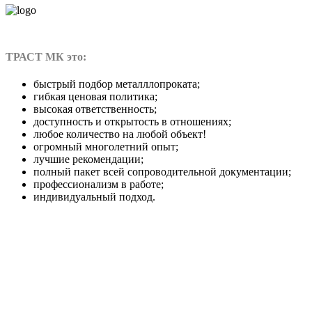
ТРАСТ МК это:
быстрый подбор металллопроката;
гибкая ценовая политика;
высокая ответственность;
доступность и открытость в отношениях;
любое количество на любой объект!
огромный многолетний опыт;
лучшие рекомендации;
полный пакет всей сопроводительной документации;
профессионализм в работе;
индивидуальный подход.
Twitter
Facebook