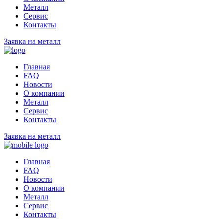
Металл
Сервис
Контакты
Заявка на металл
Главная
FAQ
Новости
О компании
Металл
Сервис
Контакты
Заявка на металл
Главная
FAQ
Новости
О компании
Металл
Сервис
Контакты