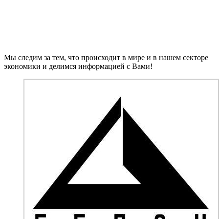
НОВОСТИ МЕТАЛЛУРГИИ
Мы следим за тем, что происходит в мире и в нашем секторе
экономики и делимся информацией с Вами!