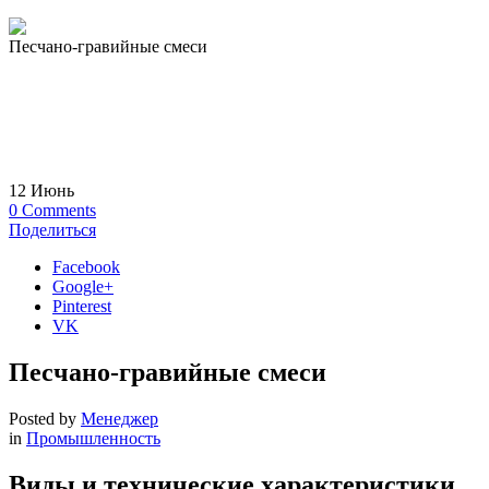
Песчано-гравийные смеси
12
Июнь
0
Comments
Поделиться
Facebook
Google+
Pinterest
VK
Песчано-гравийные смеси
Posted by
Менеджер
in
Промышленность
Виды и технические характеристики